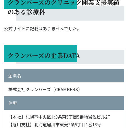
クランバーズのクリニック開業支援実績
のある診療科
公式サイトに記載はありませんでした。
クランバーズの企業DATA
企業名
株式会社クランバーズ（CRAMBERS）
住所
【本社】札幌市中央区北3条東5丁目5番地岩佐ビル2F
【旭川支社】北海道旭川市東光3条5丁目1番18号