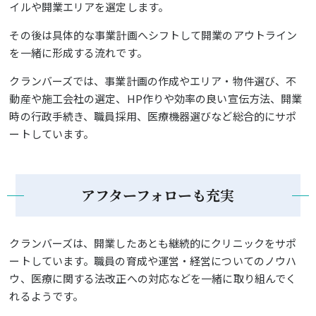
イルや開業エリアを選定します。
その後は具体的な事業計画へシフトして開業のアウトライン
を一緒に形成する流れです。
クランバーズでは、事業計画の作成やエリア・物件選び、不
動産や施工会社の選定、HP作りや効率の良い宣伝方法、開業
時の行政手続き、職員採用、医療機器選びなど総合的にサポ
ートしています。
アフターフォローも充実
クランバーズは、開業したあとも継続的にクリニックをサポ
ートしています。職員の育成や運営・経営についてのノウハ
ウ、医療に関する法改正への対応などを一緒に取り組んでく
れるようです。