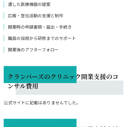
適した医療機器の提案
広報・宣伝活動の支援と制作
開業時の申請書類・届出・手続き
職員の採用から研修までのサポート
開業後のアフターフォロー
クランバーズのクリニック開業支援のコ
ンサル費用
公式サイトに記載はありませんでした。