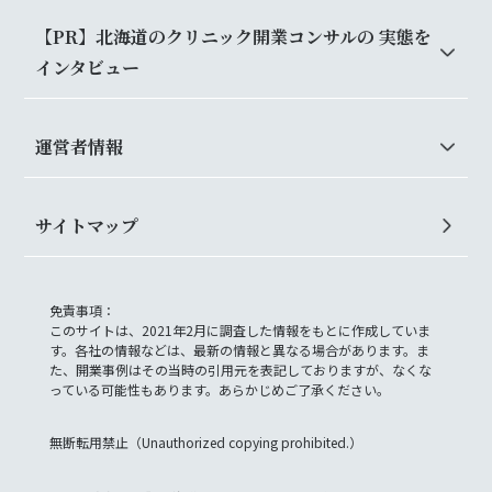
【PR】北海道のクリニック開業コンサルの 実態を
インタビュー
運営者情報
サイトマップ
免責事項：
このサイトは、2021年2月に調査した情報をもとに作成していま
す。各社の情報などは、最新の情報と異なる場合があります。ま
た、開業事例はその当時の引用元を表記しておりますが、なくな
っている可能性もあります。あらかじめご了承ください。
無断転用禁止（Unauthorized copying prohibited.）