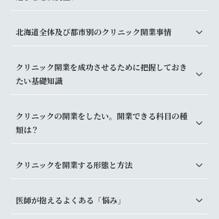
北海道全体及び都市別のクリニック開業事情
クリニック開業を成功させるために把握しておき
たい基礎知識
クリニックの開業をしたい。開業できる科目の種
類は？
クリニックを開業する形態と方法
医師が抱えるよくある「悩み」