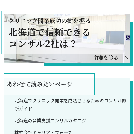
クリニック開業成功の鍵を握る
北海道で信頼できる
コンサル2社は？
詳細を診る
あわせて読みたいページ
北海道でクリニック開業を成功させるためのコンサル診
断ガイド
北海道の開業支援コンサルカタログ
株式会社キャリア・フォース