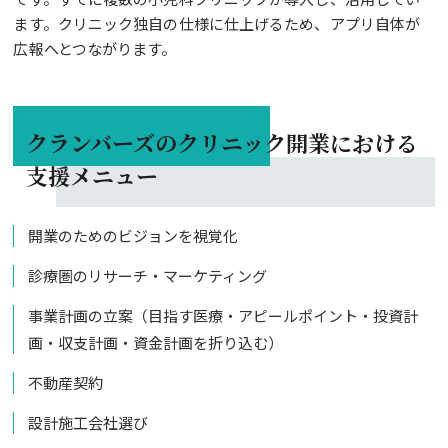
ます。クリニック独自の仕様に仕上げるため、アプリ自体が
広報へとつながります。
クランバーズのクリニック開業における
支援メニュー
開業のためのビジョンを視覚化
診療圏のリサーチ・マーケティング
事業計画の立案（目指す医療・アピールポイント・投資計
画・収支計画・資金計画を折り込む）
不動産契約
設計施工会社選び