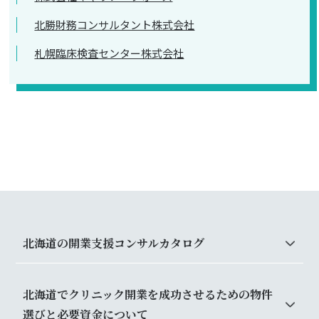
北勝財務コンサルタント株式会社
札幌臨床検査センター株式会社
北海道の開業支援コンサルカタログ
北海道でクリニック開業を成功させるための物件
選びと必要資金について