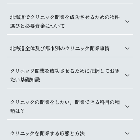
北海道でクリニック開業を成功させるための物件
選びと必要資金について
北海道全体及び都市別のクリニック開業事情
クリニック開業を成功させるために把握しておき
たい基礎知識
クリニックの開業をしたい。開業できる科目の種
類は？
クリニックを開業する形態と方法