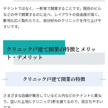
テナントではなく、一軒家で開業することです。既存のビル
などの中で開業するのに比べ、レイアウトの自由度が高く、
敷地も広く取れたりと、自分好みのクリニックを作り上げや
すいです。
クリニック戸建て開業の特徴とメリッ
ト・デメリット
クリニック戸建て開業の特徴
さまざまな店舗が集合しているビル内などのテナントと異な
り、空いた土地にクリニック1軒を建てるので、目立ちやすい
です。