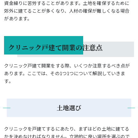
資金繰りに苦労することがあります。土地を確保するために
郊外に建てることが多くなり、人材の確保が難しくなる場合
があります。
クリニック戸建て開業の注意点
クリニック戸建て開業をする際、いくつか注意するべき点が
あります。ここでは、その1つ1つについて解説していきま
す。
土地選び
クリニックを戸建てするにあたり、まずはどの土地に建てる
かを決めなければなりません。立地的に良い場所を選ぶので