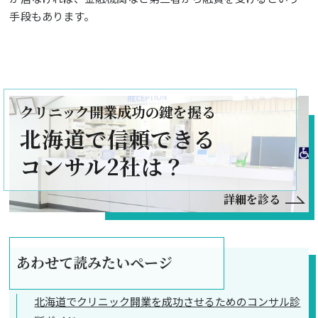
手段もあります。
クリニック開業成功の鍵を握る
北海道で信頼できる
コンサル2社は？
詳細を診る
あわせて読みたいページ
北海道でクリニック開業を成功させるためのコンサル診