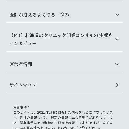
医師が抱えるよくある「悩み」
【PR】北海道のクリニック開業コンサルの 実態を
インタビュー
運営者情報
サイトマップ
免責事項：
このサイトは、2021年2月に調査した情報をもとに作成していま
す。各社の情報などは、最新の情報と異なる場合があります。ま
た、開業事例はその当時の引用元を表記しておりますが、なくな
っている可能性もあります。あらかじめご了承ください。