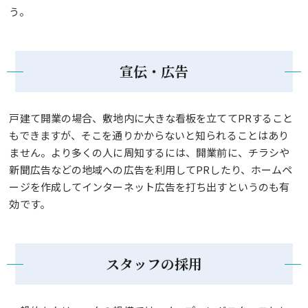
う。
宣伝・広告
戸建て開業の場合、敷地内に大きな看板を立ててPRすること
もできますが、そこを通りかからないと知られることはあり
ません。より多くの人に周知するには、開業前に、チラシや
新聞広告などの地域への広告を利用してPRしたり、ホームペ
ージを作成してインターネット広告を打ち出すというのも有
効です。
スタッフの採用