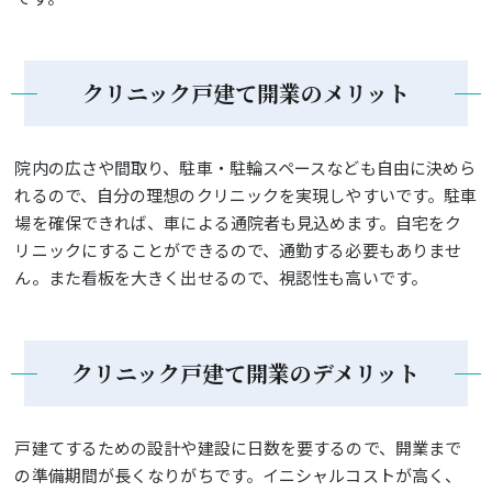
クリニック戸建て開業のメリット
院内の広さや間取り、駐車・駐輪スペースなども自由に決めら
れるので、自分の理想のクリニックを実現しやすいです。駐車
場を確保できれば、車による通院者も見込めます。自宅をク
リニックにすることができるので、通勤する必要もありませ
ん。また看板を大きく出せるので、視認性も高いです。
クリニック戸建て開業のデメリット
戸建てするための設計や建設に日数を要するので、開業まで
の準備期間が長くなりがちです。イニシャルコストが高く、