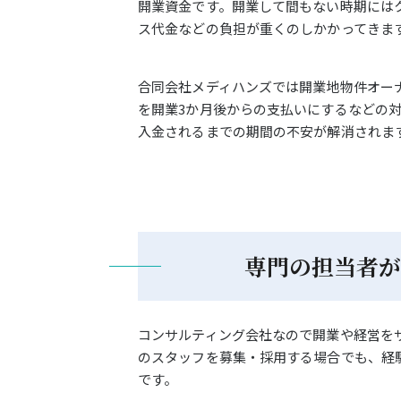
開業資金です。開業して間もない時期には
ス代金などの負担が重くのしかかってきま
合同会社メディハンズでは開業地物件オー
を開業3か月後からの支払いにするなどの
入金されるまでの期間の不安が解消されま
専門の担当者が
コンサルティング会社なので開業や経営を
のスタッフを募集・採用する場合でも、経
です。