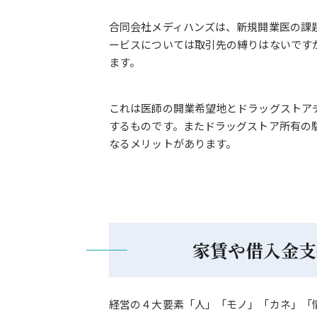
合同会社メディハンズは、新規開業医の課
ービスについては取引先の縛りはないです
ます。
これは医師の開業希望地とドラッグストア
するものです。またドラッグストア所有の
なるメリットがあります。
家賃や借入金支
経営の４大要素「人」「モノ」「カネ」「