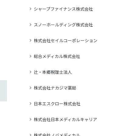
シャープファイナンス株式会社
スノーホールディング株式会社
株式会社セイルコーポレーション
総合メディカル株式会社
辻・本郷税理士法人
株式会社ナカジマ薬局
日本エスクロー株式会社
株式会社日本メディカルキャリア
株式会社ノバメディカル