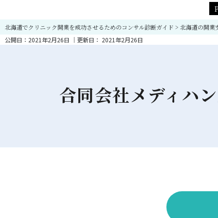
北海道でクリニック開業を成功させるためのコンサル診断ガイド
>
北海道の開業
公開日：
2021年2月26日
｜更新日：
2021年2月26日
合同会社メディハン