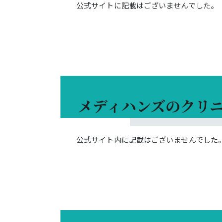
公式サイトに記載はございませんでした。
メディハンズのクリ
公式サイト内に記載はございませんでした