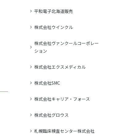
平和電子北海道販売
株式会社ウインクル
株式会社ヴァンクールコーポレー
ション
株式会社エクスメディカル
株式会社SMC
株式会社キャリア・フォース
株式会社グロウス
札幌臨床検査センター株式会社