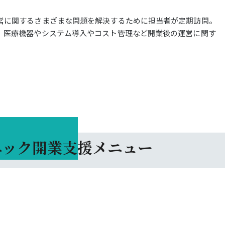
営に関するさまざまな問題を解決するために担当者が定期訪問。
、医療機器やシステム導入やコスト管理など開業後の運営に関す
ニック開業支援メニュー