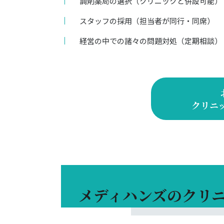
調剤薬局の選択（クリニックと併設可能）
スタッフの採用（担当者が同行・同席）
経営の中での諸々の問題対処（定期相談）
クリニ
メディハンズのクリ