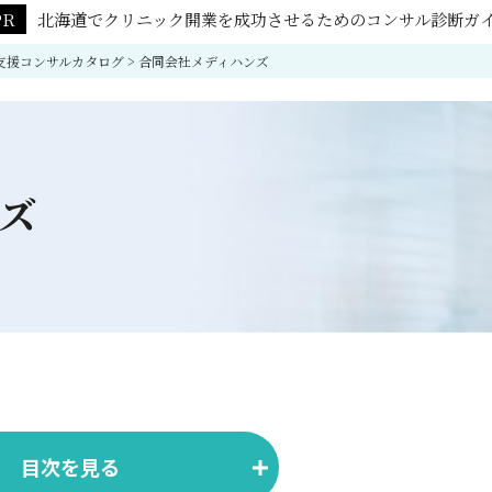
北海道でクリニック開業を成功させるためのコンサル診断ガ
支援コンサルカタログ
>
合同会社メディハンズ
ズ
目次を見る