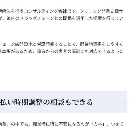
題解決を行うコンサルティング会社です。クリニック開業支援サ
が、道内のドラッグチェーンとの提携を活用した提案を行ってい
チェーン店開設地と併設開業することで、開業地選択をしやすく
駐車場があるため、遠方からの患者の受診にも対応できるように
払い時期調整の
相談もできる
情報」の中でも、開業時に特に不安になるのが「カネ」、つまり