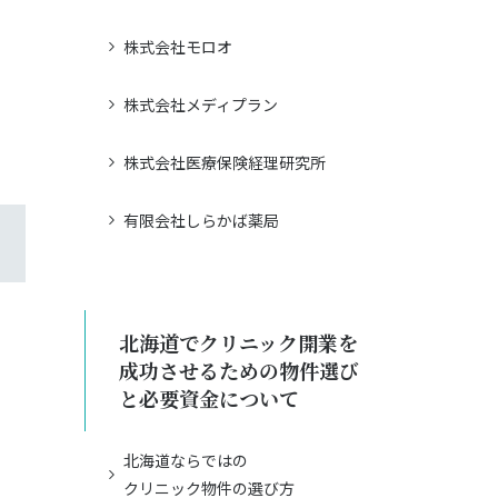
株式会社モロオ
株式会社メディプラン
株式会社医療保険経理研究所
有限会社しらかば薬局
北海道でクリニック開業を
成功させるための物件選び
と必要資金について
北海道ならではの
クリニック物件の選び方