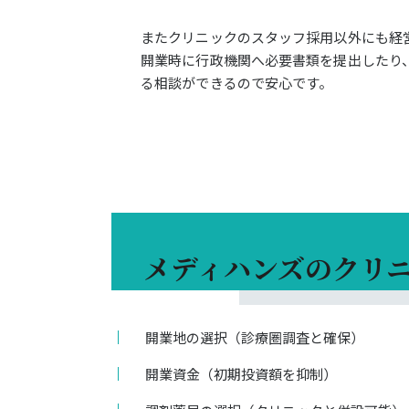
またクリニックのスタッフ採用以外にも経
開業時に行政機関へ必要書類を提出したり
る相談ができるので安心です。
メディハンズの
クリ
開業地の選択（診療圏調査と確保）
開業資金（初期投資額を抑制）