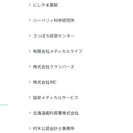
にしやま薬局
ハーベリィ科学研究所
さっぽろ経営センター
有限会社メディカルライフ
株式会社クランバーズ
株式会社IMC
協栄メディカルサービス
北海道歯科産業株式会社
村木公認会計士事務所