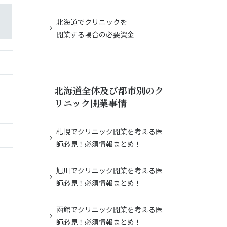
北海道でクリニックを
開業する場合の必要資金
北海道全体及び都市別のク
リニック開業事情
札幌でクリニック開業を考える医
師必見！必須情報まとめ！
旭川でクリニック開業を考える医
師必見！必須情報まとめ！
函館でクリニック開業を考える医
師必見！必須情報まとめ！