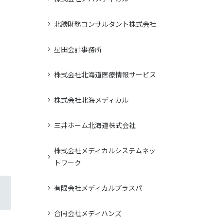
北勝財務コンサルタント株式会社
星田会計事務所
株式会社北海道医療情報サービス
株式会社北海メディカル
三井ホーム北海道株式会社
株式会社メディカルシステムネッ
トワーク
有限会社メディカルプラスパ
合同会社メディハンズ