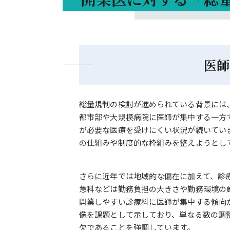
医師
総量規制の検討が進められている背景には
都市部や大規模病院に医師が集中する一方
が必要な医療を受けにくい状況が続いてい
の仕組みや制度的な枠組みを整えようとし
さらに近年では地域的な偏在に加えて、診
急科などは勤務負担の大きさや勤務環境の
開業しやすい診療科に医師が集中する傾向
像を課題として示しており、単なる数の調
欠であることを強調しています。