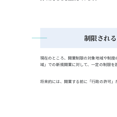
制限される
現在のところ、開業制限の対象地域や制度
域」での新規開業に対して、一定の制限を
将来的には、開業する前に「行政の許可」