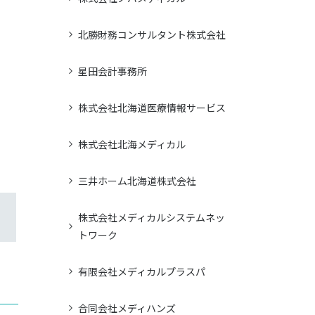
北勝財務コンサルタント株式会社
星田会計事務所
株式会社北海道医療情報サービス
株式会社北海メディカル
三井ホーム北海道株式会社
株式会社メディカルシステムネッ
トワーク
有限会社メディカルプラスパ
合同会社メディハンズ