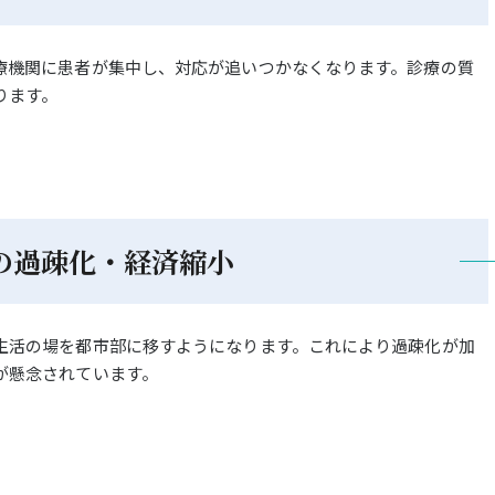
療機関に患者が集中し、対応が追いつかなくなります。診療の質
ります。
の過疎化・経済縮小
生活の場を都市部に移すようになります。これにより過疎化が加
が懸念されています。