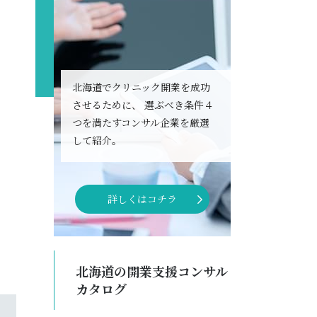
北海道でクリニック開業を成功
させるために、
選ぶべき条件４
つを満たすコンサル企業を厳選
して紹介。
詳しくはコチラ
北海道の開業支援コンサル
カタログ