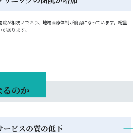
閉院が相次いでおり、地域医療体制が脆弱になっています。総量
いがあります。
なるのか
サービスの質の低下