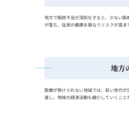
地方で医師不足が深刻化すると、少ない医
が落ち、住民の健康を損なうリスクが高ま
地方
医療が受けられない地域では、若い世代が
速し、地域の経済活動も縮小していくこと