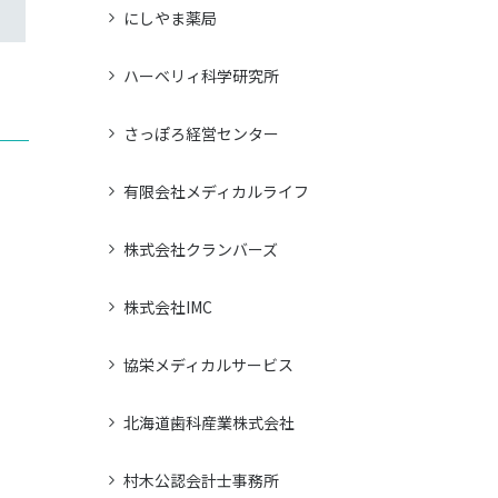
にしやま薬局
ハーベリィ科学研究所
さっぽろ経営センター
有限会社メディカルライフ
株式会社クランバーズ
株式会社IMC
協栄メディカルサービス
北海道歯科産業株式会社
村木公認会計士事務所