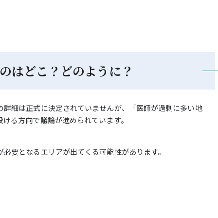
のはどこ？どのように？
の詳細は正式に決定されていませんが、「医師が過剰に多い地
設ける方向で議論が進められています。
が必要となるエリアが出てくる可能性があります。