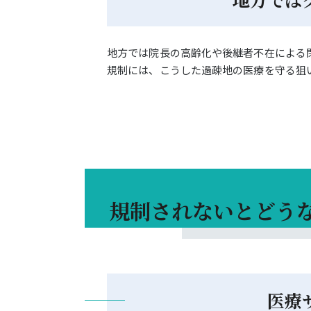
地方では院長の高齢化や後継者不在による
規制には、こうした過疎地の医療を守る狙
規制されないとどう
医療