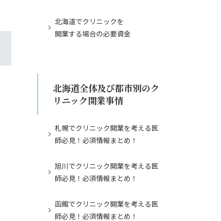
北海道でクリニックを
開業する場合の必要資金
北海道全体及び都市別のク
リニック開業事情
札幌でクリニック開業を考える医
師必見！必須情報まとめ！
旭川でクリニック開業を考える医
師必見！必須情報まとめ！
函館でクリニック開業を考える医
師必見！必須情報まとめ！