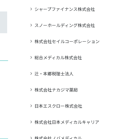
シャープファイナンス株式会社
スノーホールディング株式会社
株式会社セイルコーポレーション
総合メディカル株式会社
辻・本郷税理士法人
株式会社ナカジマ薬局
日本エスクロー株式会社
株式会社日本メディカルキャリア
株式会社ノバメディカル