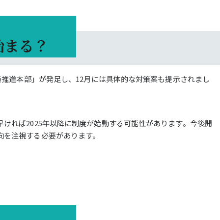
始まる？
対策推進本部」が発足し、12月には具体的な対策案も提示されまし
ければ2025年以降に制度が始動する可能性があります。今後開
向を注視する必要があります。