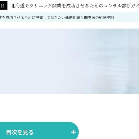
北海道でクリニック開業を成功させるためのコンサル診断ガ
業を成功させるために把握しておきたい基礎知識
>
開業医の総量規制
目次を見る