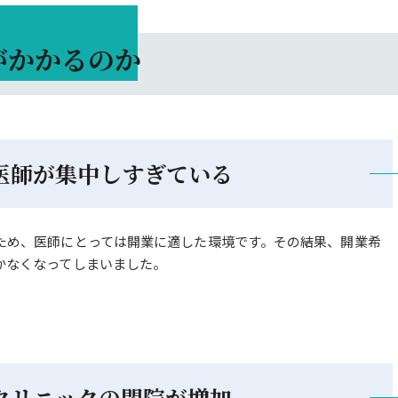
がかかるのか
医師が集中しすぎている
ため、医師にとっては開業に適した環境です。その結果、開業希
かなくなってしまいました。
クリニックの閉院が増加