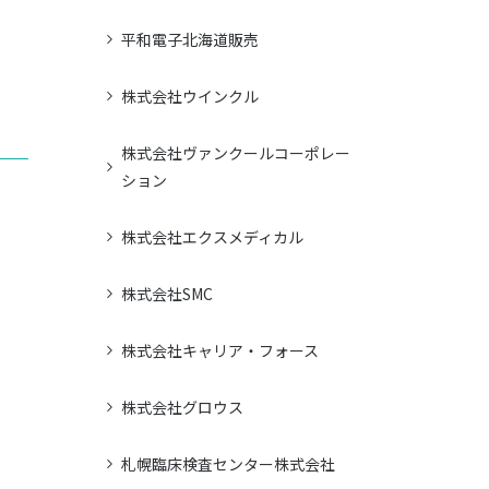
平和電子北海道販売
株式会社ウインクル
株式会社ヴァンクールコーポレー
ション
株式会社エクスメディカル
株式会社SMC
株式会社キャリア・フォース
株式会社グロウス
札幌臨床検査センター株式会社