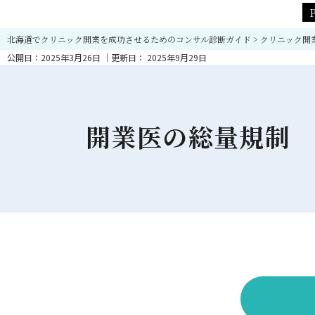
北海道でクリニック開業を成功させるためのコンサル診断ガイド
>
クリニック開
公開日：
2025年3月26日
｜更新日：
2025年9月29日
開業医の総量規制