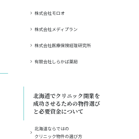
株式会社モロオ
株式会社メディプラン
株式会社医療保険経理研究所
有限会社しらかば薬局
北海道でクリニック開業を
成功させるための物件選び
と必要資金について
北海道ならではの
クリニック物件の選び方