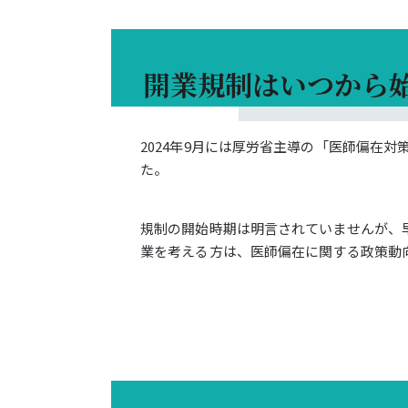
開業規制はいつから
2024年9月には厚労省主導の「医師偏在
た。
規制の開始時期は明言されていませんが、早
業を考える方は、医師偏在に関する政策動